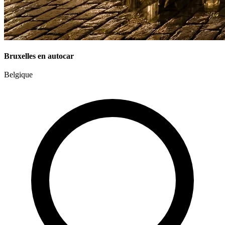
Bruxelles en autocar
Belgique