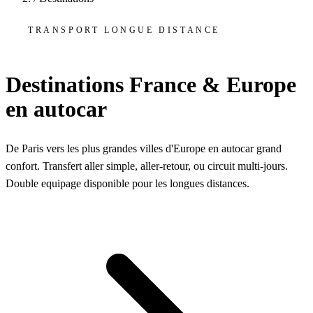
TRANSPORT LONGUE DISTANCE
Destinations France & Europe
en autocar
De Paris vers les plus grandes villes d'Europe en autocar grand
confort. Transfert aller simple, aller-retour, ou circuit multi-jours.
Double equipage disponible pour les longues distances.