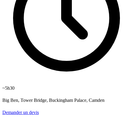
~5h30
Big Ben, Tower Bridge, Buckingham Palace, Camden
Demander un devis