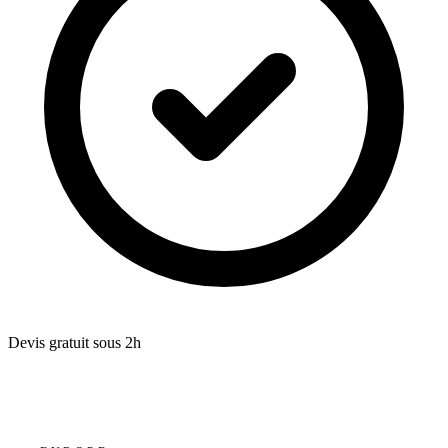
Devis gratuit sous 2h