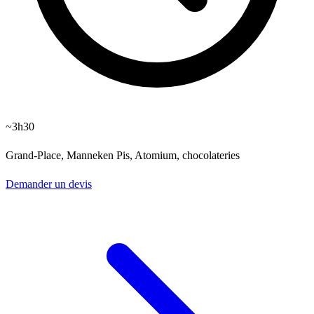
~3h30
Grand-Place, Manneken Pis, Atomium, chocolateries
Demander un devis