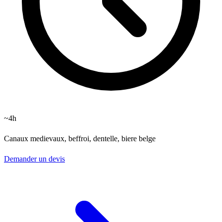
~4h
Canaux medievaux, beffroi, dentelle, biere belge
Demander un devis