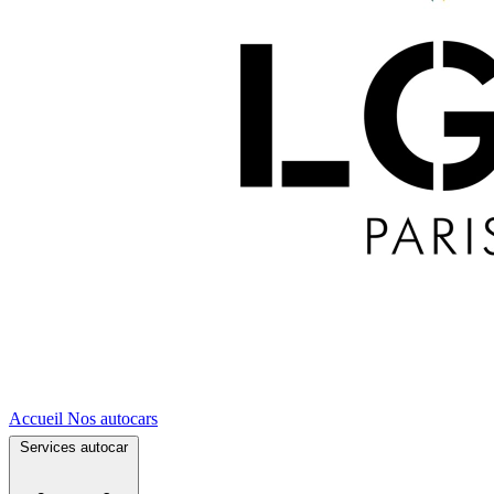
Accueil
Nos autocars
Services autocar