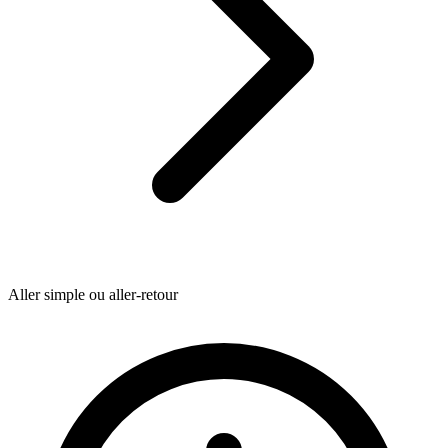
Aller simple ou aller-retour