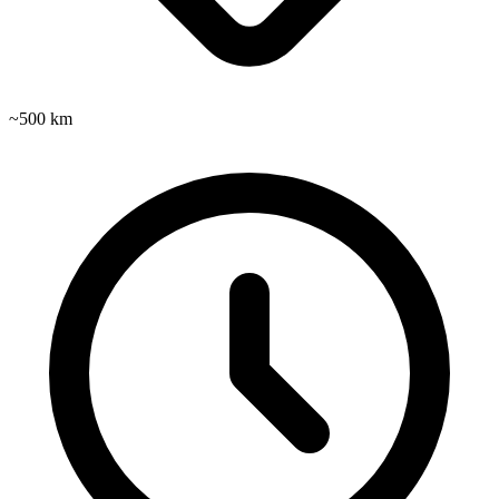
~500 km