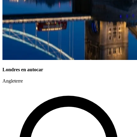
Londres en autocar
Angleterre