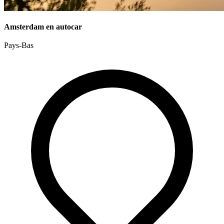
Amsterdam en autocar
Pays-Bas