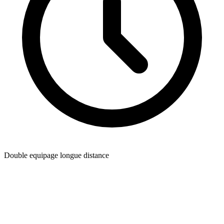
Double equipage longue distance