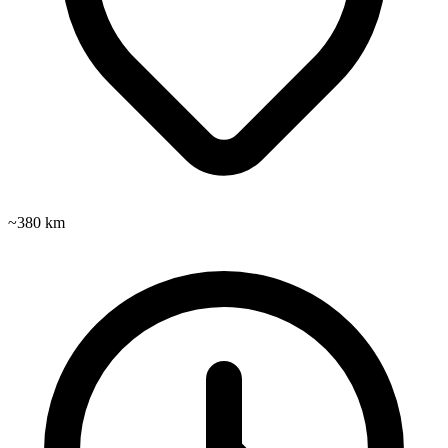
~380 km