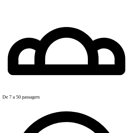
De 7 a 50 passagers