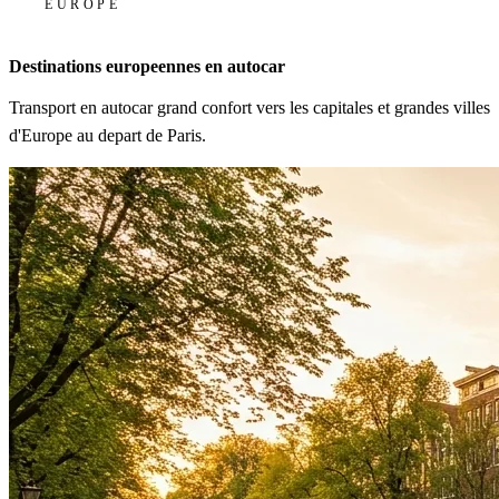
EUROPE
Destinations europeennes en autocar
Transport en autocar grand confort vers les capitales et grandes villes
d'Europe au depart de Paris.