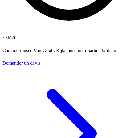
~5h30
Canaux, musee Van Gogh, Rijksmuseum, quartier Jordaan
Demander un devis