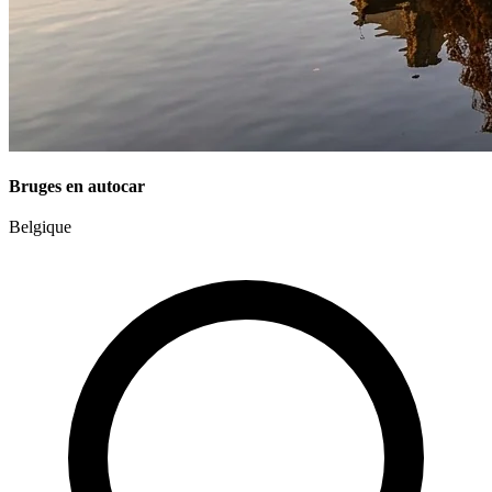
Bruges en autocar
Belgique