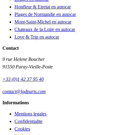
Honfleur & Etretat en autocar
Plages de Normandie en autocar
Mont-Saint-Michel en autocar
Chateaux de la Loire en autocar
Love & Trip en autocar
Contact
9 rue Helene Boucher
91550 Paray-Vieille-Poste
+33 (0)1 42 37 95 40
contact@lgdparis.com
Informations
Mentions legales
Confidentialite
Cookies