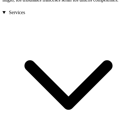
Services