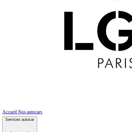
Accueil
Nos autocars
Services autocar