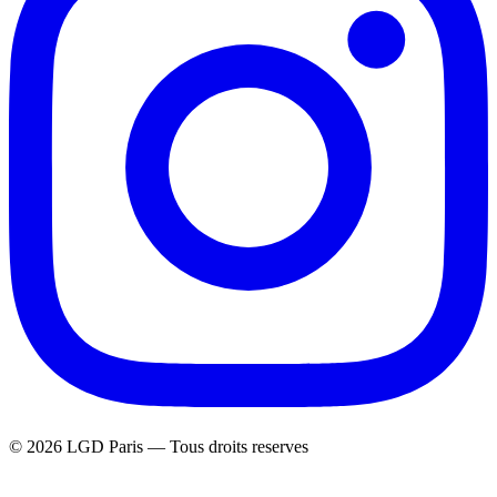
© 2026 LGD Paris —
Tous droits reserves