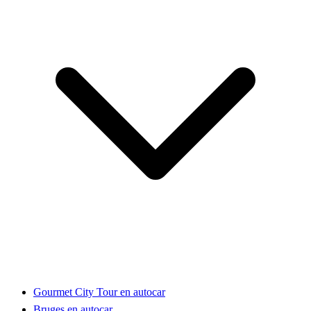
Gourmet City Tour en autocar
Bruges en autocar