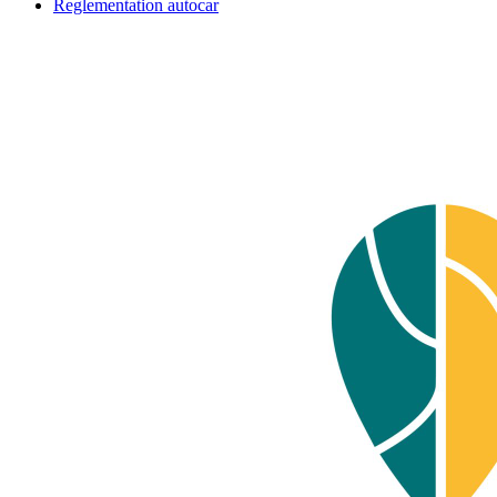
Reglementation autocar