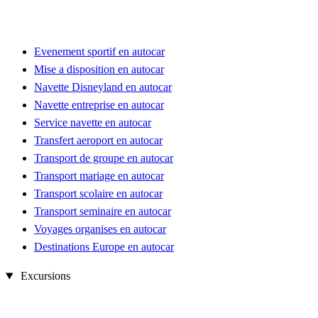
Evenement sportif en autocar
Mise a disposition en autocar
Navette Disneyland en autocar
Navette entreprise en autocar
Service navette en autocar
Transfert aeroport en autocar
Transport de groupe en autocar
Transport mariage en autocar
Transport scolaire en autocar
Transport seminaire en autocar
Voyages organises en autocar
Destinations Europe en autocar
Excursions